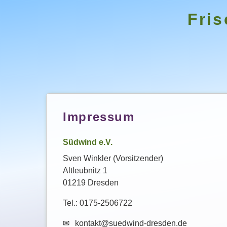
Fris
Impressum
Südwind e.V.
Sven Winkler (Vorsitzender)
Altleubnitz 1
01219 Dresden
Tel.: 0175-2506722
kontakt@suedwind-dresden.de