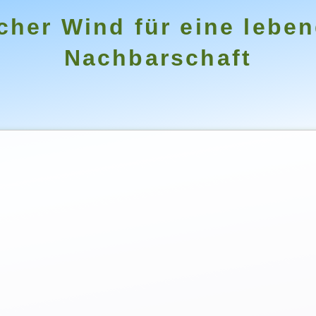
cher Wind für eine lebe
Nachbarschaft