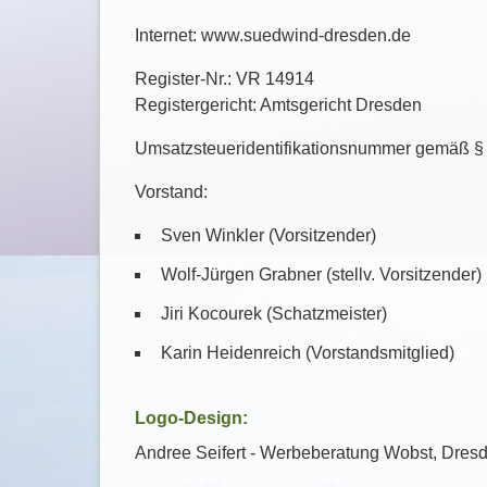
Internet:
www.suedwind-dresden.de
Register-Nr.: VR 14914
Registergericht: Amtsgericht Dresden
Umsatzsteueridentifikationsnummer gemäß §
Vorstand:
Sven Winkler (Vorsitzender)
Wolf-Jürgen Grabner (stellv. Vorsitzender)
Jiri Kocourek (Schatzmeister)
Karin Heidenreich (Vorstandsmitglied)
Logo-Design:
Andree Seifert - Werbeberatung Wobst, Dres