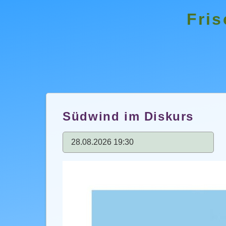
Fris
Südwind im Diskurs
28.08.2026 19:30