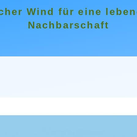
cher Wind für eine lebe
Nachbarschaft